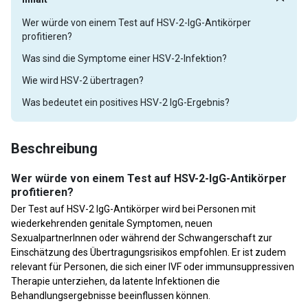
Wer würde von einem Test auf HSV-2-IgG-Antikörper
profitieren?
Was sind die Symptome einer HSV-2-Infektion?
Wie wird HSV-2 übertragen?
Was bedeutet ein positives HSV-2 IgG-Ergebnis?
Beschreibung
Wer würde von einem Test auf HSV-2-IgG-Antikörper
profitieren?
Der Test auf HSV-2 IgG-Antikörper wird bei Personen mit
wiederkehrenden genitale Symptomen, neuen
SexualpartnerInnen oder während der Schwangerschaft zur
Einschätzung des Übertragungsrisikos empfohlen. Er ist zudem
relevant für Personen, die sich einer IVF oder immunsuppressiven
Therapie unterziehen, da latente Infektionen die
Behandlungsergebnisse beeinflussen können.