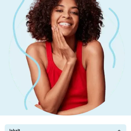
Inhalt