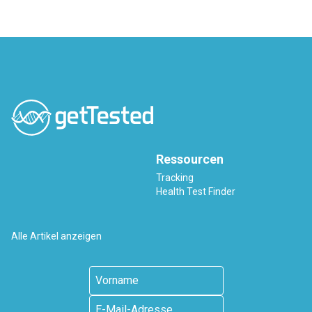
Ressourcen
Tracking
Health Test Finder
Alle Artikel anzeigen