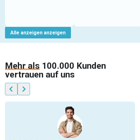
Alle anzeigen anzeigen
Mehr als
100.000 Kunden
vertrauen auf uns