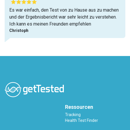
Es war einfach, den Test von zu Hause aus zu machen
und der Ergebnisbericht war sehr leicht zu verstehen.
Ich kann es meinen Freunden empfehlen
Christoph
Ressourcen
Tracking
Health Test Finder