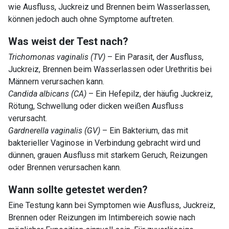
wie Ausfluss, Juckreiz und Brennen beim Wasserlassen,
können jedoch auch ohne Symptome auftreten.
Was weist der Test nach?
Trichomonas vaginalis (TV)
– Ein Parasit, der Ausfluss,
Juckreiz, Brennen beim Wasserlassen oder Urethritis bei
Männern verursachen kann.
Candida albicans (CA)
– Ein Hefepilz, der häufig Juckreiz,
Rötung, Schwellung oder dicken weißen Ausfluss
verursacht.
Gardnerella vaginalis (GV)
– Ein Bakterium, das mit
bakterieller Vaginose in Verbindung gebracht wird und
dünnen, grauen Ausfluss mit starkem Geruch, Reizungen
oder Brennen verursachen kann.
Wann sollte getestet werden?
Eine Testung kann bei Symptomen wie Ausfluss, Juckreiz,
Brennen oder Reizungen im Intimbereich sowie nach