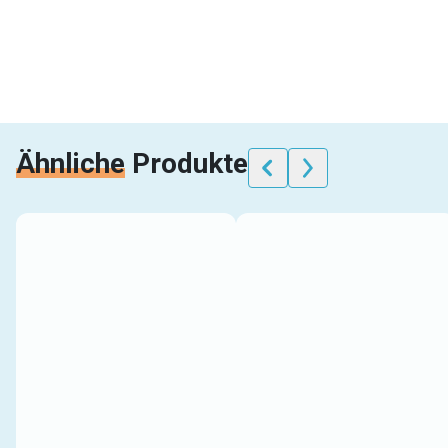
Ähnliche
Produkte