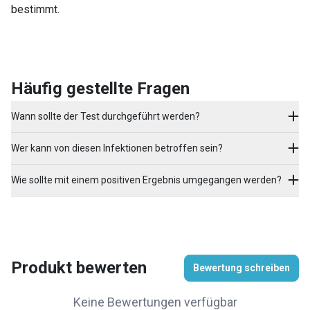
bestimmt.
Häufig gestellte Fragen
Wann sollte der Test durchgeführt werden?
Wer kann von diesen Infektionen betroffen sein?
Wie sollte mit einem positiven Ergebnis umgegangen werden?
Produkt bewerten
Bewertung schreiben
Keine Bewertungen verfügbar