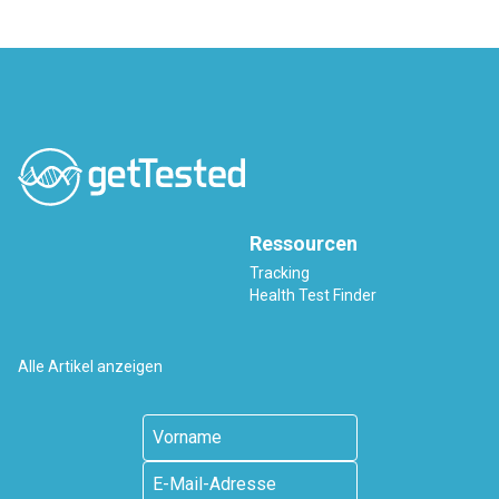
Ressourcen
Tracking
Health Test Finder
Alle Artikel anzeigen