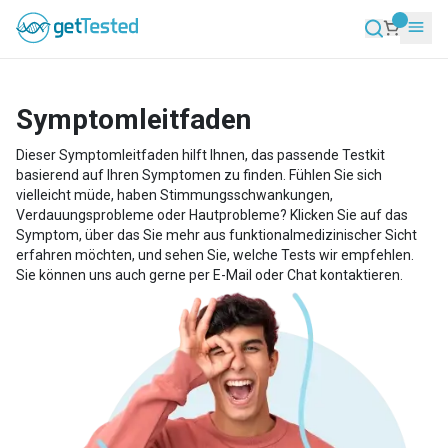
Symptomleitfaden
Dieser Symptomleitfaden hilft Ihnen, das passende Testkit
basierend auf Ihren Symptomen zu finden. Fühlen Sie sich
vielleicht müde, haben Stimmungsschwankungen,
Verdauungsprobleme oder Hautprobleme? Klicken Sie auf das
Symptom, über das Sie mehr aus funktionalmedizinischer Sicht
erfahren möchten, und sehen Sie, welche Tests wir empfehlen.
Sie können uns auch gerne per E-Mail oder Chat kontaktieren.