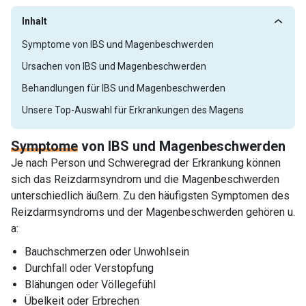
Inhalt
Symptome von IBS und Magenbeschwerden
Ursachen von IBS und Magenbeschwerden
Behandlungen für IBS und Magenbeschwerden
Unsere Top-Auswahl für Erkrankungen des Magens
Symptome
von IBS und Magenbeschwerden
Je nach Person und Schweregrad der Erkrankung können
sich das Reizdarmsyndrom und die Magenbeschwerden
unterschiedlich äußern. Zu den häufigsten Symptomen des
Reizdarmsyndroms und der Magenbeschwerden gehören u.
a:
Bauchschmerzen oder Unwohlsein
Durchfall oder Verstopfung
Blähungen oder Völlegefühl
Übelkeit oder Erbrechen