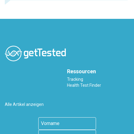
Ressourcen
Tracking
Health Test Finder
Alle Artikel anzeigen