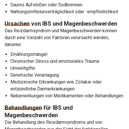
Saures Aufstoßen oder Sodbrennen
Nahrungsmittelunverträglichkeit oder -empfindlichkeit
Ursachen
von IBS und Magenbeschwerden
Das Reizdarmsyndrom und Magenbeschwerden können
durch eine Vielzahl von Faktoren verursacht werden,
darunter:
Ernährungsmängel
Chronischer Stress und emotionales Trauma
Umweltgifte
Genetische Veranlagung
Medizinische Erkrankungen wie Zöliakie oder
entzündliche Darmerkrankungen
Nebenwirkungen von Medikamenten oder Behandlungen
Behandlungen
für IBS und
Magenbeschwerden
Die Behandlung des Reizdarmsyndroms und von