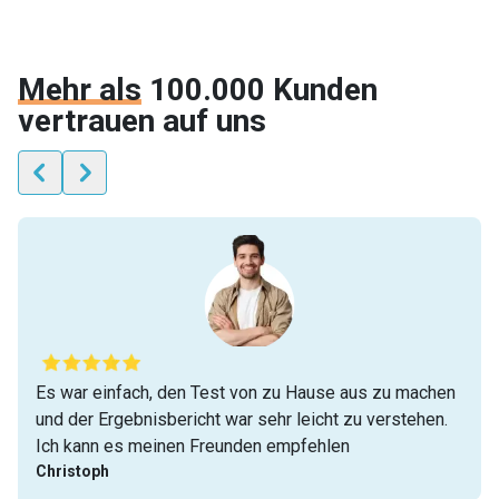
Mehr als
100.000 Kunden
vertrauen auf uns
Es war einfach, den Test von zu Hause aus zu machen
und der Ergebnisbericht war sehr leicht zu verstehen.
Ich kann es meinen Freunden empfehlen
Christoph