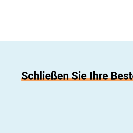
Schließen Sie Ihre Best