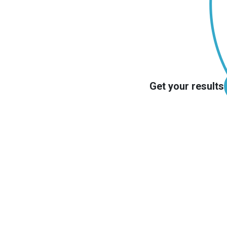
Get your results