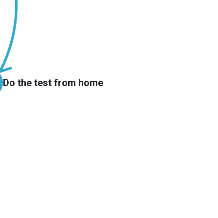
Do the test from home