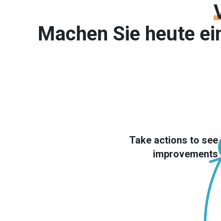
Machen Sie heute ei
Take actions to see
improvements