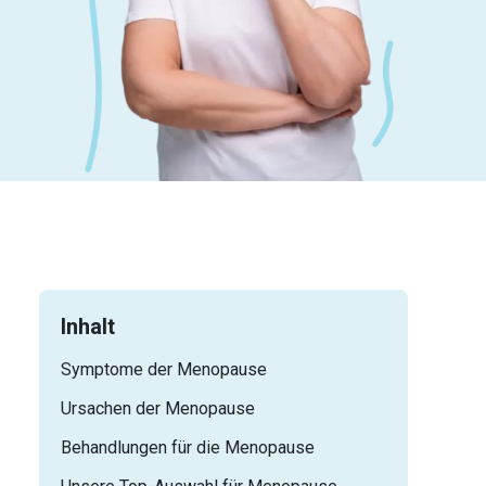
Inhalt
Symptome der Menopause
Ursachen der Menopause
Behandlungen für die Menopause