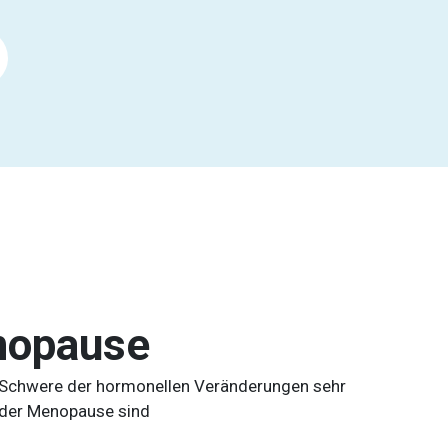
nopause
d Schwere der hormonellen Veränderungen sehr
 der Menopause sind