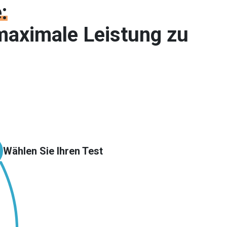
:
maximale Leistung zu
Wählen Sie Ihren Test