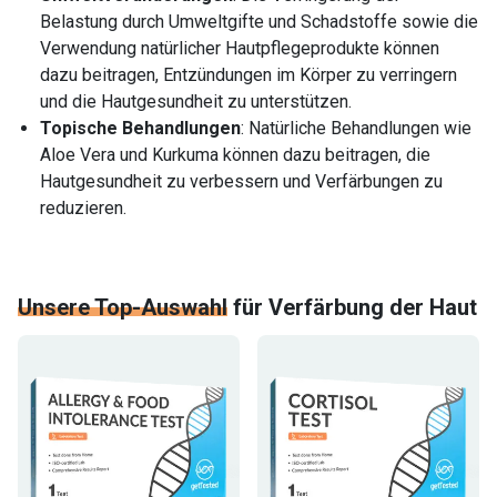
Belastung durch Umweltgifte und Schadstoffe sowie die
Verwendung natürlicher Hautpflegeprodukte können
dazu beitragen, Entzündungen im Körper zu verringern
und die Hautgesundheit zu unterstützen.
Topische Behandlungen
: Natürliche Behandlungen wie
Aloe Vera und Kurkuma können dazu beitragen, die
Hautgesundheit zu verbessern und Verfärbungen zu
reduzieren.
Unsere Top-Auswahl
für
Verfärbung der Haut