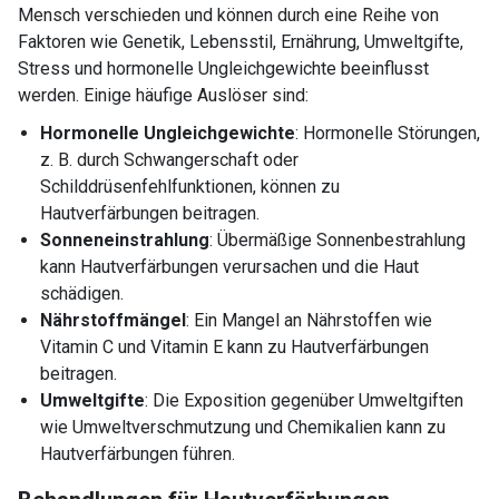
Mensch verschieden und können durch eine Reihe von
Faktoren wie Genetik, Lebensstil, Ernährung, Umweltgifte,
Stress und hormonelle Ungleichgewichte beeinflusst
werden. Einige häufige Auslöser sind:
Hormonelle Ungleichgewichte
: Hormonelle Störungen,
z. B. durch Schwangerschaft oder
Schilddrüsenfehlfunktionen, können zu
Hautverfärbungen beitragen.
Sonneneinstrahlung
: Übermäßige Sonnenbestrahlung
kann Hautverfärbungen verursachen und die Haut
schädigen.
Nährstoffmängel
: Ein Mangel an Nährstoffen wie
Vitamin C und Vitamin E kann zu Hautverfärbungen
beitragen.
Umweltgifte
: Die Exposition gegenüber Umweltgiften
wie Umweltverschmutzung und Chemikalien kann zu
Hautverfärbungen führen.