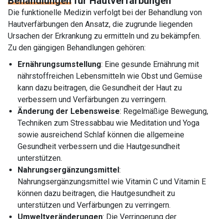
Behandlungen
für Hautverfärbungen
Die funktionelle Medizin verfolgt bei der Behandlung von
Hautverfärbungen den Ansatz, die zugrunde liegenden
Ursachen der Erkrankung zu ermitteln und zu bekämpfen.
Zu den gängigen Behandlungen gehören:
Ernährungsumstellung
: Eine gesunde Ernährung mit
nährstoffreichen Lebensmitteln wie Obst und Gemüse
kann dazu beitragen, die Gesundheit der Haut zu
verbessern und Verfärbungen zu verringern.
Änderung der Lebensweise
: Regelmäßige Bewegung,
Techniken zum Stressabbau wie Meditation und Yoga
sowie ausreichend Schlaf können die allgemeine
Gesundheit verbessern und die Hautgesundheit
unterstützen.
Nahrungsergänzungsmittel
:
Nahrungsergänzungsmittel wie Vitamin C und Vitamin E
können dazu beitragen, die Hautgesundheit zu
unterstützen und Verfärbungen zu verringern.
Umweltveränderungen
: Die Verringerung der