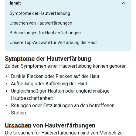
Inhalt
Symptome der Hautverfärbung
Ursachen von Hautverfärbungen
Behandlungen für Hautverfärbungen
Unsere Top-Auswahl für Verfärbung der Haut
Symptome
der Hautverfärbung
Zu den Symptomen einer Hautverfärbung können gehören:
Dunkle Flecken oder Flecken auf der Haut.
Aufhellung oder Aufhellung der Haut.
Ungleichmäßiger Hautton oder ungleichmäßige
Hautbeschaffenheit.
Rötungen oder Entzündungen an den betroffenen
Stellen.
Ursachen
von Hautverfärbungen
Die Ursachen für Hautverfärbungen sind von Mensch zu