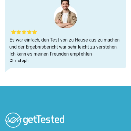
Es war einfach, den Test von zu Hause aus zu machen
und der Ergebnisbericht war sehr leicht zu verstehen.
Ich kann es meinen Freunden empfehlen
Christoph