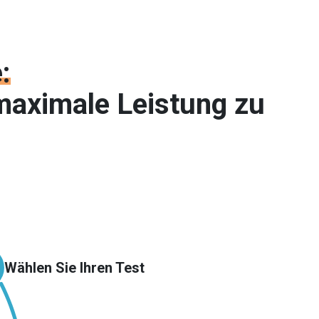
:
maximale Leistung zu
Wählen Sie Ihren Test