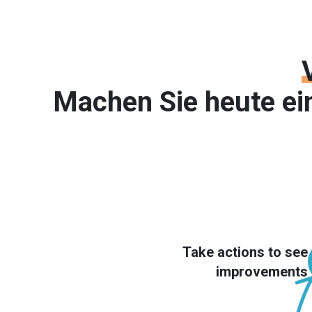
Machen Sie heute ei
Take actions to see
improvements