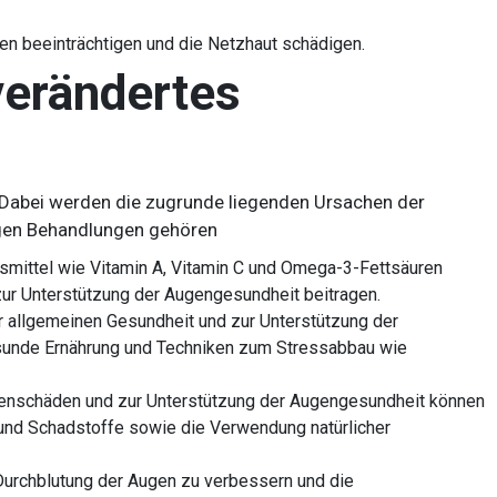
en beeinträchtigen und die Netzhaut schädigen.
verändertes
 Dabei werden die zugrunde liegenden Ursachen der
igen Behandlungen gehören
ittel wie Vitamin A, Vitamin C und Omega-3-Fettsäuren
ur Unterstützung der Augengesundheit beitragen.
 allgemeinen Gesundheit und zur Unterstützung der
unde Ernährung und Techniken zum Stressabbau wie
enschäden und zur Unterstützung der Augengesundheit können
 und Schadstoffe sowie die Verwendung natürlicher
Durchblutung der Augen zu verbessern und die