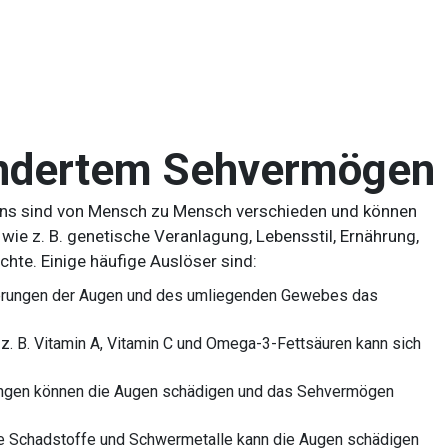
ändertem Sehvermögen
ns sind von Mensch zu Mensch verschieden und können
wie z. B. genetische Veranlagung, Lebensstil, Ernährung,
hte. Einige häufige Auslöser sind:
rungen der Augen und des umliegenden Gewebes das
z. B. Vitamin A, Vitamin C und Omega-3-Fettsäuren kann sich
ngen können die Augen schädigen und das Sehvermögen
ie Schadstoffe und Schwermetalle kann die Augen schädigen