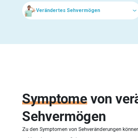
Verändertes Sehvermögen
Symptome
von ve
Sehvermögen
Zu den Symptomen von Sehveränderungen können