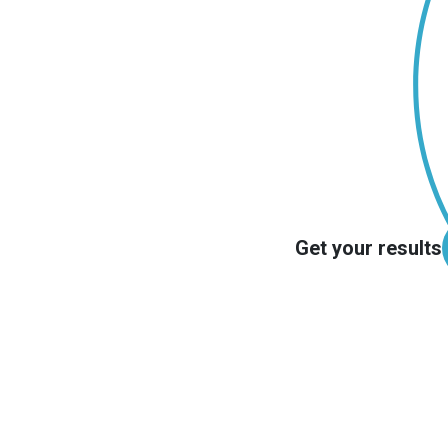
Get your results