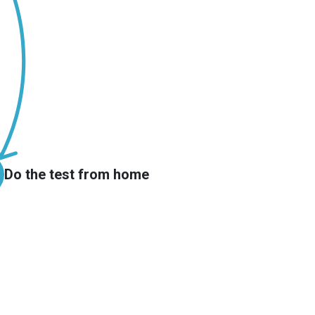
Do the test from home