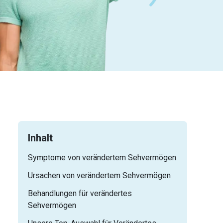
Inhalt
Symptome von verändertem Sehvermögen
Ursachen von verändertem Sehvermögen
Behandlungen für verändertes
Sehvermögen