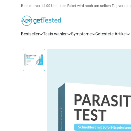
Bestelle vor 14:00 Uhr - dein Paket wird noch am selben Tag versend
Bestseller
Tests wählen
Symptome
Getestete Artikel