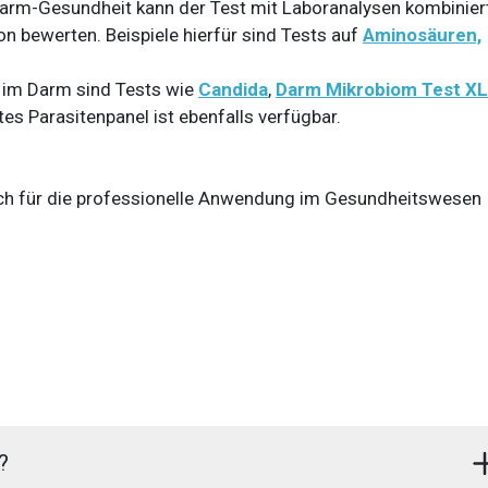
arm-Gesundheit kann der Test mit Laboranalysen kombinier
 bewerten. Beispiele hierfür sind Tests auf
Aminosäuren,
s im Darm sind Tests wie
Candida
,
Darm Mikrobiom Test XL
rtes Parasitenpanel ist ebenfalls verfügbar.
ich für die professionelle Anwendung im Gesundheitswesen
?