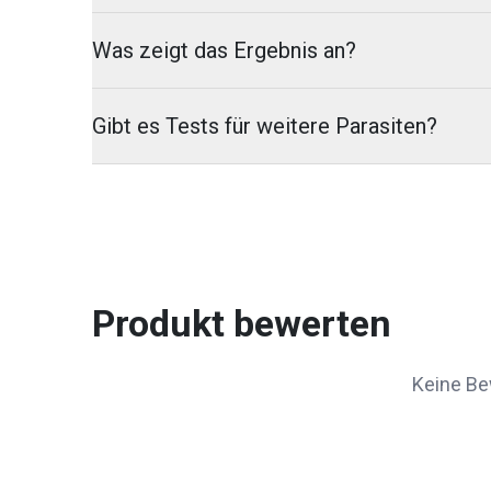
Was zeigt das Ergebnis an?
Gibt es Tests für weitere Parasiten?
Produkt bewerten
Keine Be