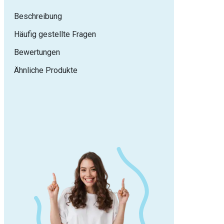
Beschreibung
Häufig gestellte Fragen
Bewertungen
Ähnliche Produkte