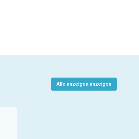
Alle anzeigen anzeigen