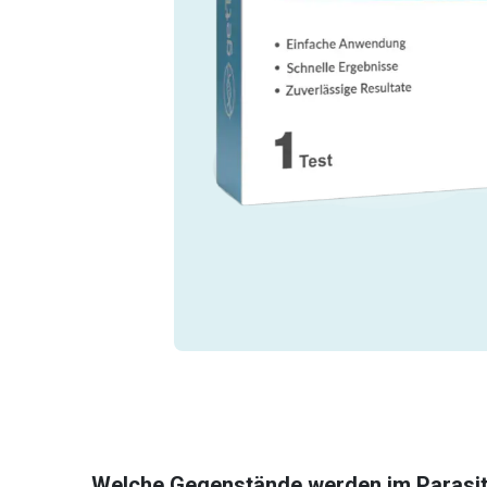
Welche Gegenstände werden im Parasi