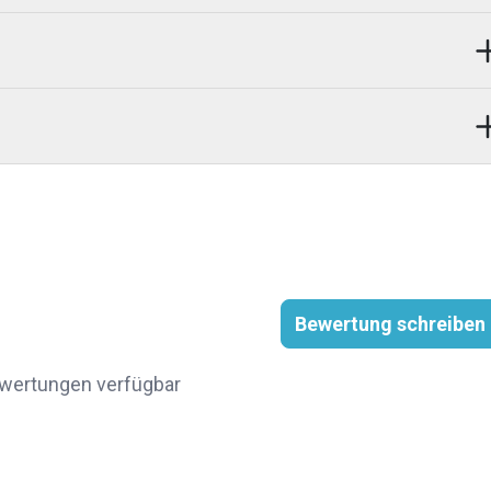
Bewertung schreiben
wertungen verfügbar