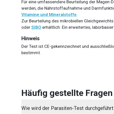
Für eine umfassendere Beurteilung der Magen-D
werden, die Nährstoffaufnahme und Darmfunktion
Vitamine und Mineralstoffe
.
Zur Beurteilung des mikrobiellen Gleichgewicht
oder
SIBO
erhältlich. Ein erweitertes, laborbasie
Hinweis
Der Test ist CE-gekennzeichnet und ausschließl
bestimmt.
Häufig gestellte Fragen
Wie wird der Parasiten-Test durchgeführt