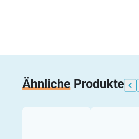
Ähnliche
Produkte