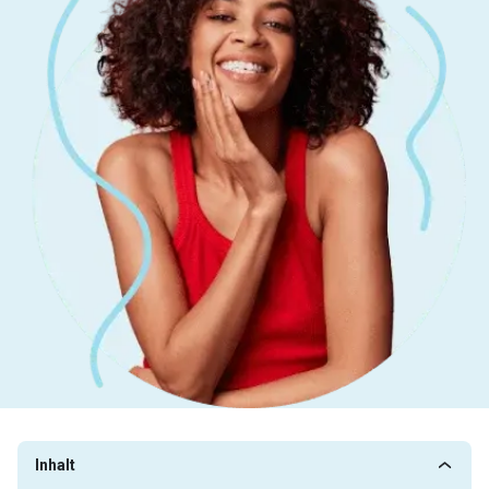
Inhalt