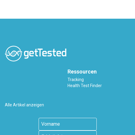
Ressourcen
Tracking
Health Test Finder
Alle Artikel anzeigen