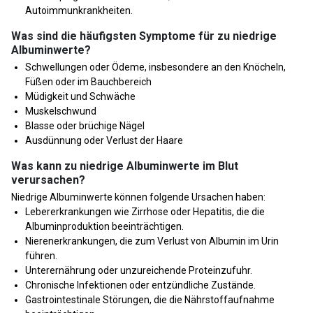
Autoimmunkrankheiten.
Was sind die häufigsten Symptome für zu niedrige
Albuminwerte?
Schwellungen oder Ödeme, insbesondere an den Knöcheln,
Füßen oder im Bauchbereich
Müdigkeit und Schwäche
Muskelschwund
Blasse oder brüchige Nägel
Ausdünnung oder Verlust der Haare
Was kann zu niedrige Albuminwerte im Blut
verursachen?
Niedrige Albuminwerte können folgende Ursachen haben:
Lebererkrankungen wie Zirrhose oder Hepatitis, die die
Albuminproduktion beeinträchtigen.
Nierenerkrankungen, die zum Verlust von Albumin im Urin
führen.
Unterernährung oder unzureichende Proteinzufuhr.
Chronische Infektionen oder entzündliche Zustände.
Gastrointestinale Störungen, die die Nährstoffaufnahme