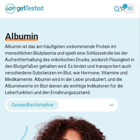
Albumin
Albumin ist das am häufigsten vorkommende Protein im
menschlichen Blutplasma und spielt eine Schlüsselrolle bei der
Aufrechterhaltung des onkotischen Drucks, wodurch Flüssigkeit in
den Blutgefäßen gehalten wird. Es bindet und transportiert auch
verschiedene Substanzen im Blut, wie Hormone, Vitamine und
Medikamente. Albumin wird in der Leber produziert, und die
Albuminwerte im Blut dienen als wichtige Indikatoren für die
Leberfunktion und den Ernährungszustand.
Gesundheitsmarker