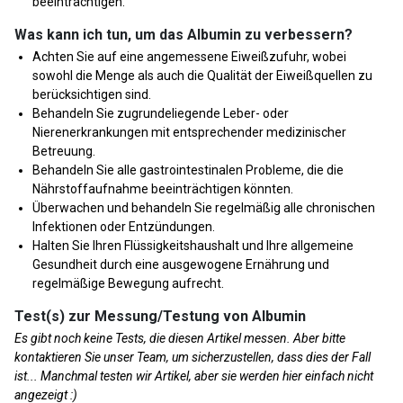
beeinträchtigen.
Was kann ich tun, um das Albumin zu verbessern?
Achten Sie auf eine angemessene Eiweißzufuhr, wobei
sowohl die Menge als auch die Qualität der Eiweißquellen zu
berücksichtigen sind.
Behandeln Sie zugrundeliegende Leber- oder
Nierenerkrankungen mit entsprechender medizinischer
Betreuung.
Behandeln Sie alle gastrointestinalen Probleme, die die
Nährstoffaufnahme beeinträchtigen könnten.
Überwachen und behandeln Sie regelmäßig alle chronischen
Infektionen oder Entzündungen.
Halten Sie Ihren Flüssigkeitshaushalt und Ihre allgemeine
Gesundheit durch eine ausgewogene Ernährung und
regelmäßige Bewegung aufrecht.
Test(s) zur Messung/Testung von Albumin
Es gibt noch keine Tests, die diesen Artikel messen. Aber bitte
kontaktieren Sie unser Team, um sicherzustellen, dass dies der Fall
ist... Manchmal testen wir Artikel, aber sie werden hier einfach nicht
angezeigt :)