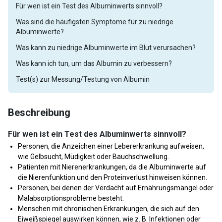
Für wen ist ein Test des Albuminwerts sinnvoll?
Was sind die häufigsten Symptome für zu niedrige
Albuminwerte?
Was kann zu niedrige Albuminwerte im Blut verursachen?
Was kann ich tun, um das Albumin zu verbessern?
Test(s) zur Messung/Testung von Albumin
Beschreibung
Für wen ist ein Test des Albuminwerts sinnvoll?
Personen, die Anzeichen einer Lebererkrankung aufweisen,
wie Gelbsucht, Müdigkeit oder Bauchschwellung.
Patienten mit Nierenerkrankungen, da die Albuminwerte auf
die Nierenfunktion und den Proteinverlust hinweisen können.
Personen, bei denen der Verdacht auf Ernährungsmängel oder
Malabsorptionsprobleme besteht.
Menschen mit chronischen Erkrankungen, die sich auf den
Eiweißspiegel auswirken können, wie z. B. Infektionen oder