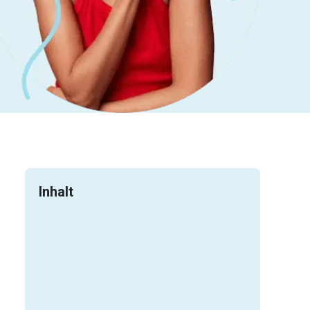
Inhalt