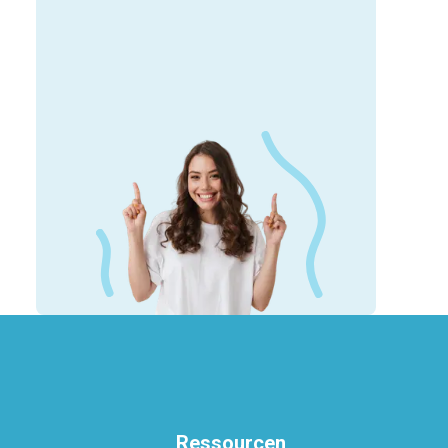
Ressourcen