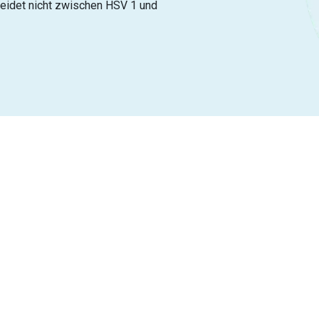
cheidet nicht zwischen HSV 1 und