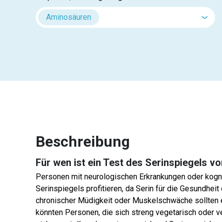
Aminosäuren
Beschreibung
Für wen ist ein Test des Serinspiegels vo
Personen mit neurologischen Erkrankungen oder kogni
Serinspiegels profitieren, da Serin für die Gesundhe
chronischer Müdigkeit oder Muskelschwäche sollten e
könnten Personen, die sich streng vegetarisch oder 