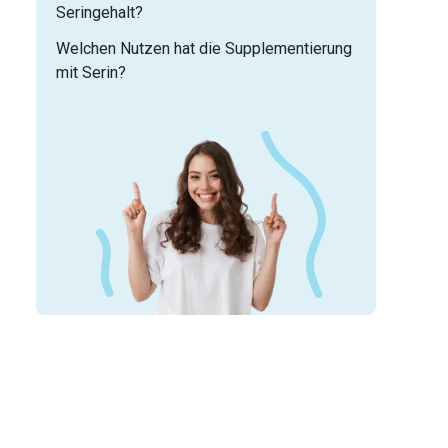
Seringehalt?
Welchen Nutzen hat die Supplementierung
mit Serin?