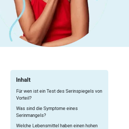
Inhalt
Für wen ist ein Test des Serinspiegels von
Vorteil?
Was sind die Symptome eines
Serinmangels?
Welche Lebensmittel haben einen hohen