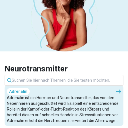
Neurotransmitter
Adrenalin
Adrenalin ist ein Hormon und Neurotransmitter, das von den
Nebennieren ausgeschüttet wird. Es spielt eine entscheidende
Rolle in der Kampf-oder-Flucht-Reaktion des Körpers und
bereitet diesen auf schnelles Handeln in Stresssituationen vor.
Adrenalin erhöht die Herzfrequenz, erweitert die Atemwege
und steigert die Verfügbarkeit von Energie, um schnelle und