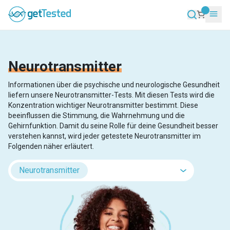
Neurotransmitter
Informationen über die psychische und neurologische Gesundheit
liefern unsere Neurotransmitter-Tests. Mit diesen Tests wird die
Konzentration wichtiger Neurotransmitter bestimmt. Diese
beeinflussen die Stimmung, die Wahrnehmung und die
Gehirnfunktion. Damit du seine Rolle für deine Gesundheit besser
verstehen kannst, wird jeder getestete Neurotransmitter im
Folgenden näher erläutert.
Neurotransmitter