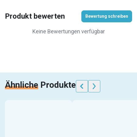
Produkt bewerten
Bewertung schreiben
Keine Bewertungen verfügbar
Ähnliche
Produkte