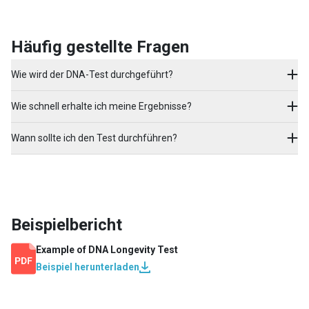
Häufig gestellte Fragen
Wie wird der DNA-Test durchgeführt?
Wie schnell erhalte ich meine Ergebnisse?
Wann sollte ich den Test durchführen?
Beispielbericht
Example of
DNA Longevity Test
Beispiel herunterladen