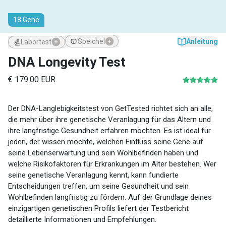
18 Gene
Anleitung
Speichel
Labortest
DNA Longevity Test
€ 179.00 EUR
Der DNA-Langlebigkeitstest von GetTested richtet sich an alle,
die mehr über ihre genetische Veranlagung für das Altern und
ihre langfristige Gesundheit erfahren möchten. Es ist ideal für
jeden, der wissen möchte, welchen Einfluss seine Gene auf
seine Lebenserwartung und sein Wohlbefinden haben und
welche Risikofaktoren für Erkrankungen im Alter bestehen. Wer
seine genetische Veranlagung kennt, kann fundierte
Entscheidungen treffen, um seine Gesundheit und sein
Wohlbefinden langfristig zu fördern. Auf der Grundlage deines
einzigartigen genetischen Profils liefert der Testbericht
detaillierte Informationen und Empfehlungen.