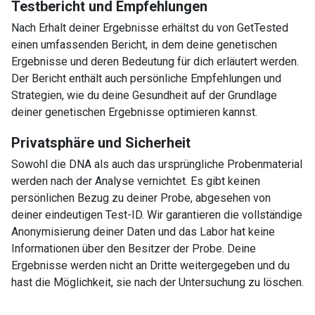
Testbericht und Empfehlungen
Nach Erhalt deiner Ergebnisse erhältst du von GetTested
einen umfassenden Bericht, in dem deine genetischen
Ergebnisse und deren Bedeutung für dich erläutert werden.
Der Bericht enthält auch persönliche Empfehlungen und
Strategien, wie du deine Gesundheit auf der Grundlage
deiner genetischen Ergebnisse optimieren kannst.
Privatsphäre und Sicherheit
Sowohl die DNA als auch das ursprüngliche Probenmaterial
werden nach der Analyse vernichtet. Es gibt keinen
persönlichen Bezug zu deiner Probe, abgesehen von
deiner eindeutigen Test-ID. Wir garantieren die vollständige
Anonymisierung deiner Daten und das Labor hat keine
Informationen über den Besitzer der Probe. Deine
Ergebnisse werden nicht an Dritte weitergegeben und du
hast die Möglichkeit, sie nach der Untersuchung zu löschen.