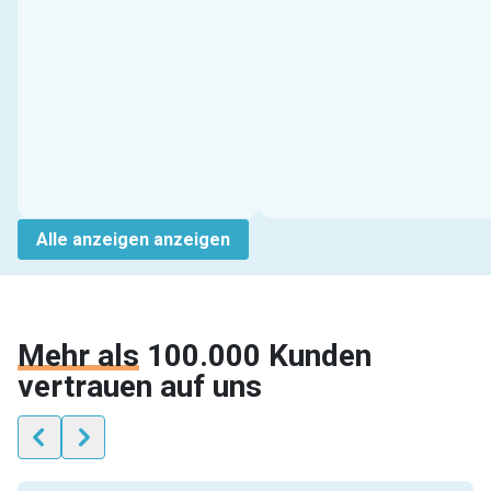
Alle anzeigen anzeigen
Mehr als
100.000 Kunden
vertrauen auf uns