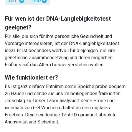
SIRT1
TP53
Für wen ist der DNA-Langlebigkeitstest
geeignet?
Für alle, die sich für ihre persönliche Gesundheit und
Vorsorge interessieren, ist der DNA-Langlebigkeitstest
ideal. Er ist besonders wertvoll für diejenigen, die ihre
genetische Zusammensetzung und deren möglichen
Einfluss auf das Altern besser verstehen wollen.
Wie funktioniert er?
Es ist ganz einfach: Entnimm deine Speichelprobe bequem
zu Hause und sende sie uns im beiliegenden frankierten
Umschlag zu. Unser Labor analysiert deine Probe und
innerhalb von 6-8 Wochen erhältst du dein digitales
Ergebnis. Deine eindeutige Test-ID garantiert absolute
Anonymität und Sicherheit.