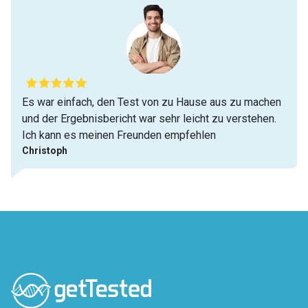
Es war einfach, den Test von zu Hause aus zu machen
und der Ergebnisbericht war sehr leicht zu verstehen.
Ich kann es meinen Freunden empfehlen
Christoph