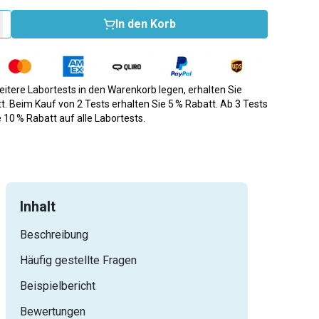
In den Korb
itere Labortests in den Warenkorb legen, erhalten Sie
t. Beim Kauf von 2 Tests erhalten Sie 5 % Rabatt. Ab 3 Tests
e 10 % Rabatt auf alle Labortests.
Inhalt
Beschreibung
Häufig gestellte Fragen
Beispielbericht
Bewertungen