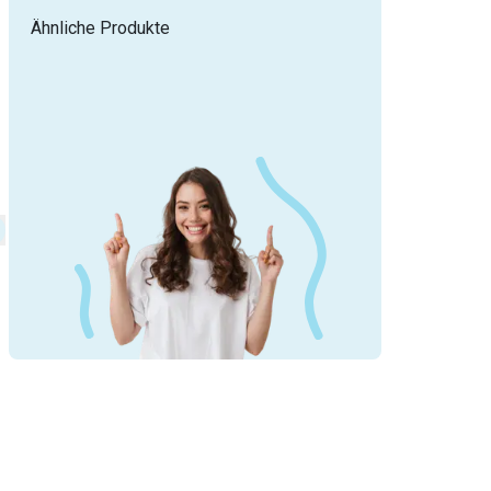
Ähnliche Produkte