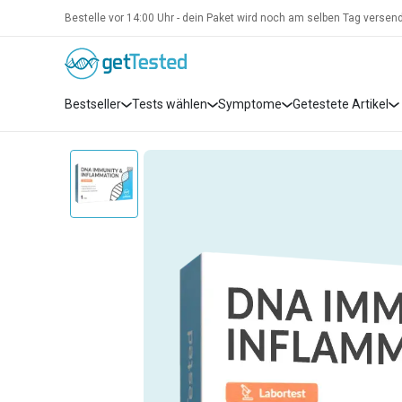
Bestelle vor 14:00 Uhr - dein Paket wird noch am selben Tag versend
Bestseller
Tests wählen
Symptome
Getestete Artikel